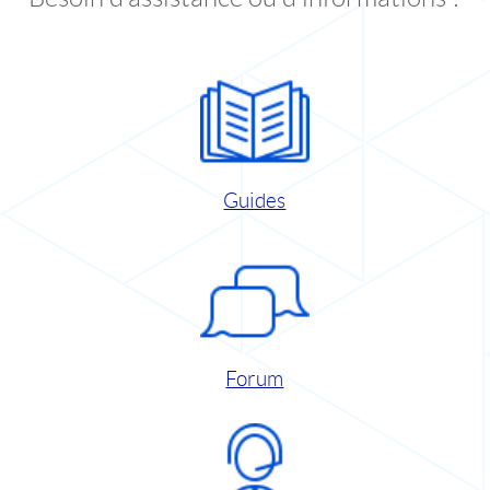
Guides
Forum